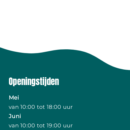
Openingstijden
Mei
van 10:00 tot 18:00 uur
Juni
van 10:00 tot 19:00 uur