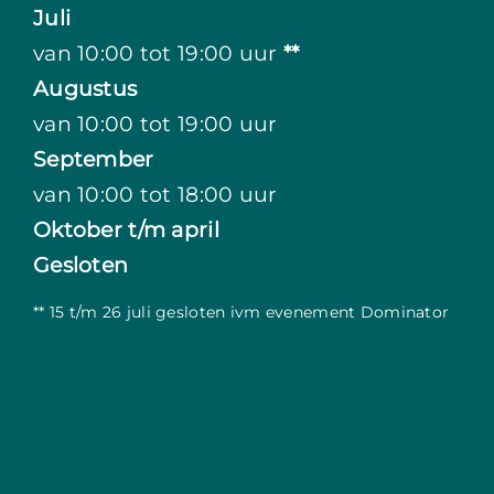
Juli
van 10:00 tot 19:00 uur
**
Augustus
van 10:00 tot 19:00 uur
September
van 10:00 tot 18:00 uur
Oktober t/m april
Gesloten
** 15 t/m 26 juli gesloten ivm evenement Dominator