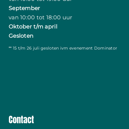
September
van 10:00 tot 18:00 uur
Oktober t/m april
Gesloten
** 15 t/m 26 juli gesloten ivm evenement Dominator
Contact