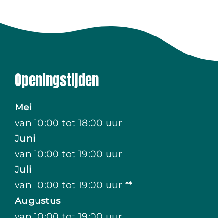
Openingstijden
Mei
van 10:00 tot 18:00 uur
Juni
van 10:00 tot 19:00 uur
Juli
van 10:00 tot 19:00 uur
**
Augustus
van 10:00 tot 19:00 uur