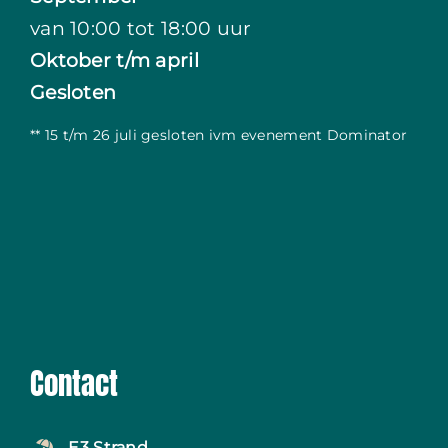
van 10:00 tot 18:00 uur
Oktober t/m april
Gesloten
** 15 t/m 26 juli gesloten ivm evenement Dominator
Contact
E3 Strand