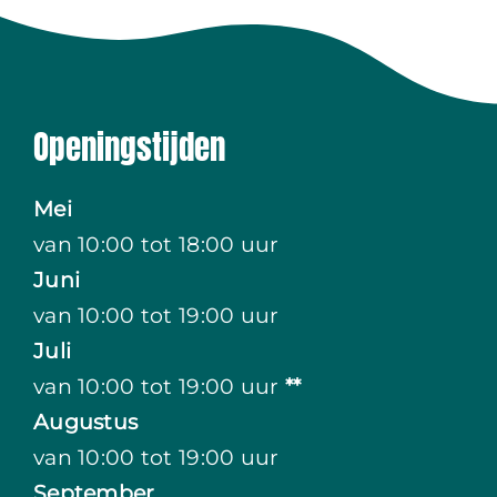
Openingstijden
Mei
van 10:00 tot 18:00 uur
Juni
van 10:00 tot 19:00 uur
Juli
van 10:00 tot 19:00 uur
**
Augustus
van 10:00 tot 19:00 uur
September